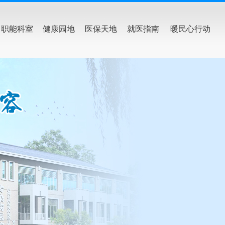
职能科室
健康园地
医保天地
就医指南
暖民心行动