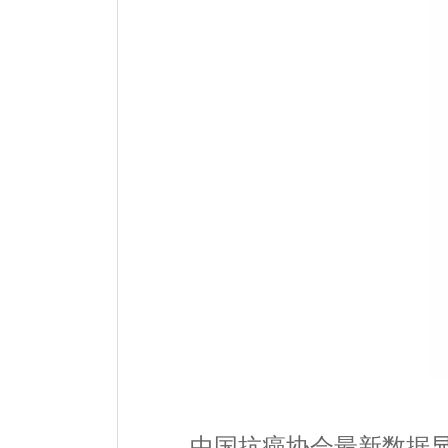
中国抗癌协会最新数据