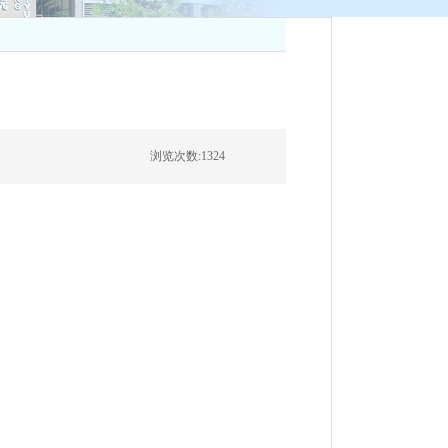
浏览次数:
1324