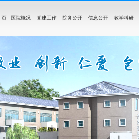
 页
医院概况
党建工作
院务公开
信息公开
教学科研